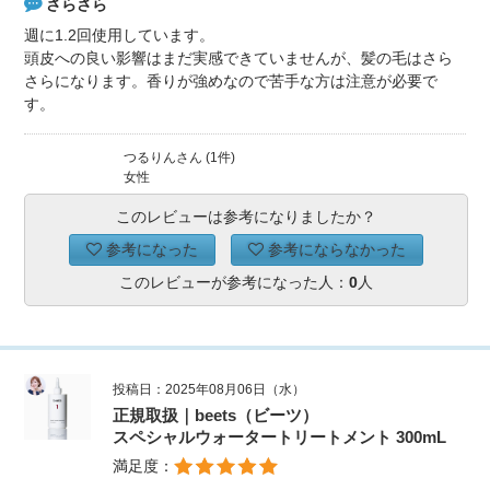
さらさら
週に1.2回使用しています。
頭皮への良い影響はまだ実感できていませんが、髪の毛はさら
さらになります。香りが強めなので苦手な方は注意が必要で
す。
つるりんさん (1件)
女性
このレビューは参考になりましたか？
参考になった
参考にならなかった
このレビューが参考になった人：
0
人
投稿日：2025年08月06日（水）
正規取扱｜beets（ビーツ）
スペシャルウォータートリートメント 300mL
満足度：