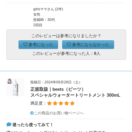
girlsママさん (2件)
女性
投稿時：30代
2回目
このレビューは参考になりましたか？
参考になった
参考にならなかった
このレビューが参考になった人：
0
人
投稿日：2024年09月28日（土）
正規取扱｜beets（ビーツ）
スペシャルウォータートリートメント 300mL
満足度：
この商品のお買い物ページへ
迷ったら使ってみて！