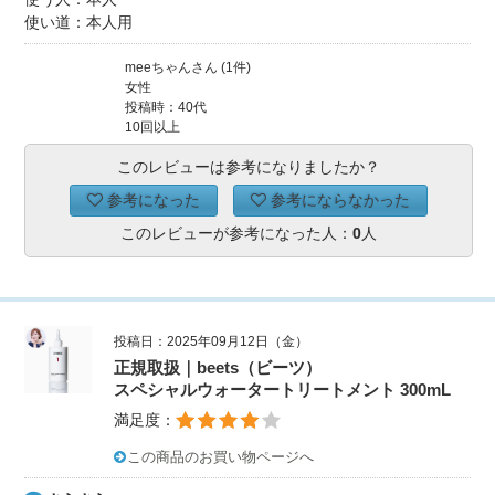
使い道：本人用
meeちゃんさん (1件)
女性
投稿時：40代
10回以上
このレビューは参考になりましたか？
参考になった
参考にならなかった
このレビューが参考になった人：
0
人
投稿日：2025年09月12日（金）
正規取扱｜beets（ビーツ）
スペシャルウォータートリートメント 300mL
満足度：
この商品のお買い物ページへ