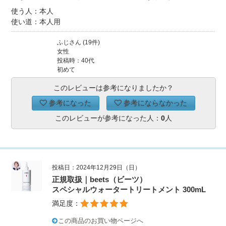
使う人：本人
使い道：本人用
ふじさん (19件)
女性
投稿時：40代
初めて
このレビューは参考になりましたか？
参考になった
参考にならなかった
このレビューが参考になった人：
0
人
投稿日：2024年12月29日（日）
正規取扱｜beets（ビーツ）
スペシャルウォータートリートメント 300mL
満足度：
この商品のお買い物ページへ