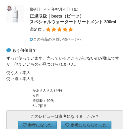
投稿日：2026年02月20日（金）
正規取扱｜beets（ビーツ）
スペシャルウォータートリートメント 300mL
満足度：
この商品のお買い物ページへ
もう何個目？
ずっと使っています。売っているところが少ないのが難点です
が、他でいいものが見つけられません。
使う人：本人
使い道：本人用
かあさんさん (7件)
女性
投稿時：40代
6～7回目
このレビューは参考になりましたか？
参考になった
参考にならなかった