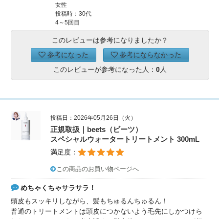
女性
投稿時：30代
4～5回目
このレビューは参考になりましたか？
参考になった
参考にならなかった
このレビューが参考になった人：
0
人
投稿日：2026年05月26日（火）
正規取扱｜beets（ビーツ）
スペシャルウォータートリートメント 300mL
満足度：
この商品のお買い物ページへ
めちゃくちゃサラサラ！
頭皮もスッキリしながら、髪もちゅるんちゅるん！
普通のトリートメントは頭皮につかないよう毛先にしかつけら