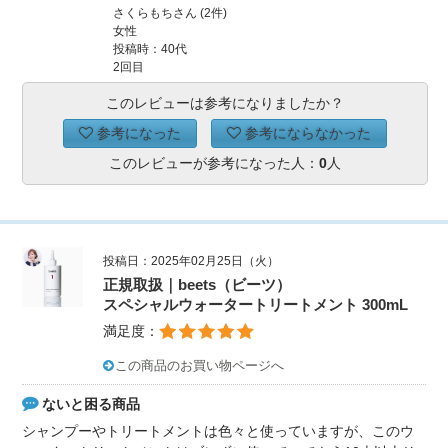
さくらもちさん (2件)
女性
投稿時：40代
2回目
このレビューは参考になりましたか？
参考になった
参考にならなかった
このレビューが参考になった人：
0
人
投稿日：2025年02月25日（火）
正規取扱｜beets（ビーツ）
スペシャルウォータートリートメント 300mL
満足度：
この商品のお買い物ページへ
ないと困る商品
シャンプーやトリートメントは色々と使っていますが、このウ