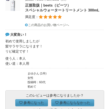
正規取扱｜beets（ビーツ）
スペシャルウォータートリートメント 300mL
満足度：
この商品のお買い物ページへ
大変良い！
初めて使用しましたが
髪サラサラになります！
リピ確定です！
使う人：本人
使い道：本人用
まゆさん (1件)
女性
投稿時：60代
初めて
このレビューは参考になりましたか？
参考になった
参考にならなかった