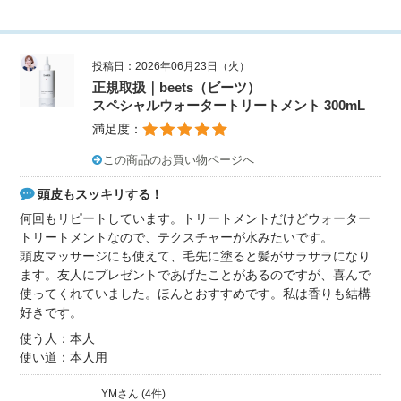
投稿日：2026年06月23日（火）
正規取扱｜beets（ビーツ）
スペシャルウォータートリートメント 300mL
満足度：
この商品のお買い物ページへ
頭皮もスッキリする！
何回もリピートしています。トリートメントだけどウォーター
トリートメントなので、テクスチャーが水みたいです。
頭皮マッサージにも使えて、毛先に塗ると髪がサラサラになり
ます。友人にプレゼントであげたことがあるのですが、喜んで
使ってくれていました。ほんとおすすめです。私は香りも結構
好きです。
使う人：本人
使い道：本人用
YMさん (4件)