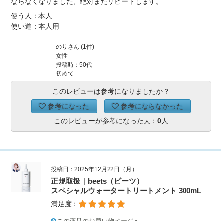
ならなくなりました。絶対またリピートします。
使う人：本人
使い道：本人用
のりさん (1件)
女性
投稿時：50代
初めて
このレビューは参考になりましたか？
参考になった
参考にならなかった
このレビューが参考になった人：
0
人
投稿日：2025年12月22日（月）
正規取扱｜beets（ビーツ）
スペシャルウォータートリートメント 300mL
満足度：
この商品のお買い物ページへ