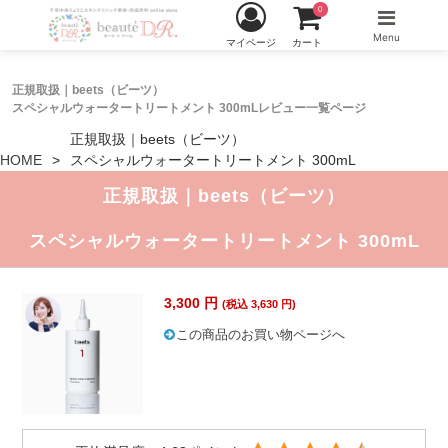
0
Menu
マイページ
カート
正規取扱｜beets（ビーツ）
スペシャルウォータートリートメント 300mLレビュー一覧ページ
正規取扱｜beets（ビーツ）
HOME
スペシャルウォータートリートメント 300mL
正規取扱｜beets（ビーツ）
スペシャルウォータートリートメント 300mL
3,300 円
(税込 3,630 円)
この商品のお買い物ページへ