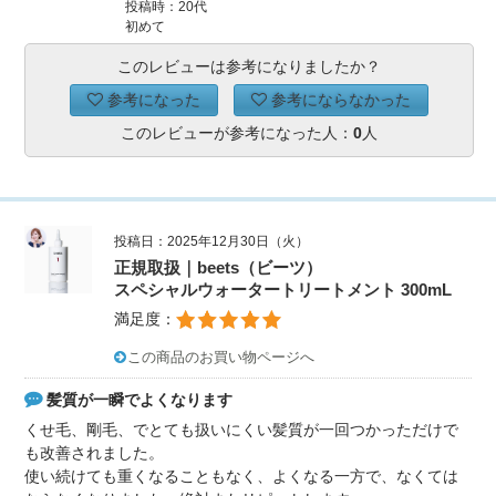
投稿時：20代
初めて
このレビューは参考になりましたか？
参考になった
参考にならなかった
このレビューが参考になった人：
0
人
投稿日：2025年12月30日（火）
正規取扱｜beets（ビーツ）
スペシャルウォータートリートメント 300mL
満足度：
この商品のお買い物ページへ
髪質が一瞬でよくなります
くせ毛、剛毛、でとても扱いにくい髪質が一回つかっただけで
も改善されました。
使い続けても重くなることもなく、よくなる一方で、なくては