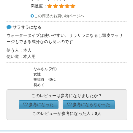
満足度：
この商品のお買い物ページへ
サラサラになる
ウォータータイプは使いやすい、サラサラになるし頭皮マッサ
ージもできる成分なのも良いのです
使う人：本人
使い道：本人用
なみさん (2件)
女性
投稿時：40代
初めて
このレビューは参考になりましたか？
参考になった
参考にならなかった
このレビューが参考になった人：
0
人