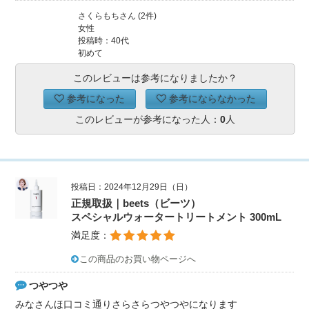
さくらもちさん (2件)
女性
投稿時：40代
初めて
このレビューは参考になりましたか？
参考になった
参考にならなかった
このレビューが参考になった人：
0
人
投稿日：2024年12月29日（日）
正規取扱｜beets（ビーツ）
スペシャルウォータートリートメント 300mL
満足度：
この商品のお買い物ページへ
つやつや
みなさんほ口コミ通りさらさらつやつやになります