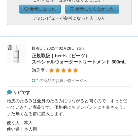
参考になった
参考にならなかった
このレビューが参考になった人：
0
人
投稿日：2025年02月28日（金）
正規取扱｜beets（ビーツ）
スペシャルウォータートリートメント 300mL
満足度：
この商品のお買い物ページへ
リピです
頭皮のたるみは全身のたるみにつながると聞くので、ずっと使
っていきたい商品です。価格的にもプレゼントにも良さそう。
また無くなる前に購入します。
使う人：本人
使い道：本人用