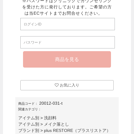
お気に入り
20012-031-t
商品コード：
関連カテゴリ：
アイテム別
>
洗顔料
アイテム別
>
メイク落とし
ブランド別
>
plus RESTORE（プラスリストア）