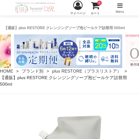
0
Menu
マイページ
カート
【通販】plus RESTORE クレンジングソープ泡ピールケア詰替用 500ml
HOME
ブランド別
plus RESTORE（プラスリストア）
【通販】plus RESTORE クレンジングソープ泡ピールケア詰替用
500ml