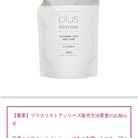
【重要】プラスリストアシリーズ販売方法変更のお知ら
せ