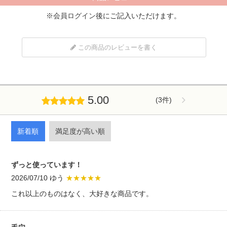
※
会員ログイン
後にご記入いただけます。
この商品のレビューを書く
5.00
(3件)
新着順
満足度が高い順
ずっと使っています！
2026/07/10 ゆう
★★★★★
これ以上のものはなく、大好きな商品です。