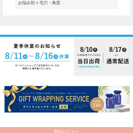
お悩み別
>
毛穴・角質
商品レビュー