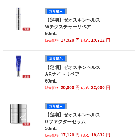
【定期】ゼオスキンヘルス
Wテクスチャーリペア
50mL
17,920
円
19,712
円
販売価格:
(税込:
)
【定期】ゼオスキンヘルス
ARナイトリペア
60mL
20,000
円
22,000
円
販売価格:
(税込:
)
【定期】ゼオスキンヘルス
Gファクターセラム
30mL
17,120
円
18,832
円
販売価格:
(税込:
)