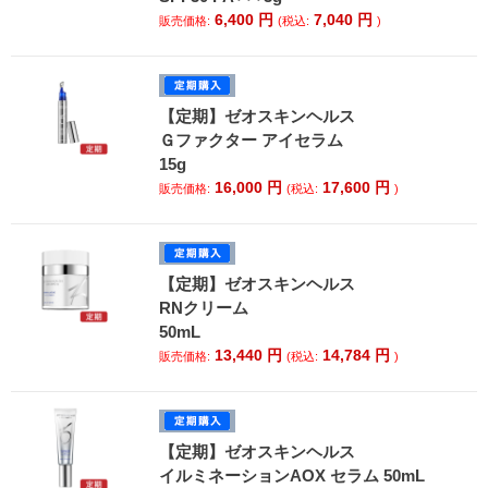
6,400
円
7,040
円
販売価格:
(税込:
)
【定期】ゼオスキンヘルス
Ｇファクター アイセラム
15g
16,000
円
17,600
円
販売価格:
(税込:
)
【定期】ゼオスキンヘルス
RNクリーム
50mL
13,440
円
14,784
円
販売価格:
(税込:
)
【定期】ゼオスキンヘルス
イルミネーションAOX セラム 50mL