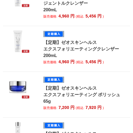
ジェントルクレンザー
200mL
4,960
円
5,456
円
販売価格:
(税込:
)
【定期】ゼオスキンヘルス
エクスフォリエーティングクレンザー
200mL
4,960
円
5,456
円
販売価格:
(税込:
)
【定期】ゼオスキンヘルス
エクスフォリエーティング ポリッシュ
65g
7,200
円
7,920
円
販売価格:
(税込:
)