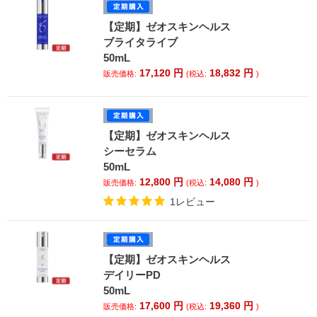
【定期】ゼオスキンヘルス
ブライタライブ
50mL
17,120
円
18,832
円
販売価格:
(税込:
)
【定期】ゼオスキンヘルス
シーセラム
50mL
12,800
円
14,080
円
販売価格:
(税込:
)
1レビュー
【定期】ゼオスキンヘルス
デイリーPD
50mL
17,600
円
19,360
円
販売価格:
(税込:
)