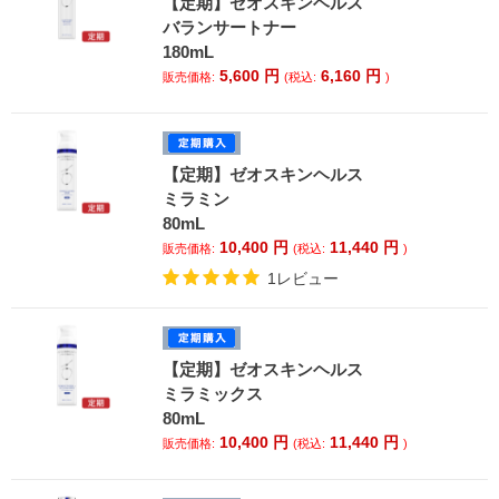
【定期】ゼオスキンヘルス
バランサートナー
180mL
5,600
円
6,160
円
販売価格:
(税込:
)
【定期】ゼオスキンヘルス
ミラミン
80mL
10,400
円
11,440
円
販売価格:
(税込:
)
1レビュー
【定期】ゼオスキンヘルス
ミラミックス
80mL
10,400
円
11,440
円
販売価格:
(税込:
)