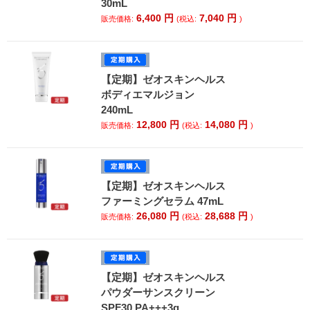
30mL
6,400
円
7,040
円
販売価格:
(税込:
)
【定期】ゼオスキンヘルス
ボディエマルジョン
240mL
12,800
円
14,080
円
販売価格:
(税込:
)
【定期】ゼオスキンヘルス
ファーミングセラム 47mL
26,080
円
28,688
円
販売価格:
(税込:
)
【定期】ゼオスキンヘルス
パウダーサンスクリーン
SPF30 PA+++3g