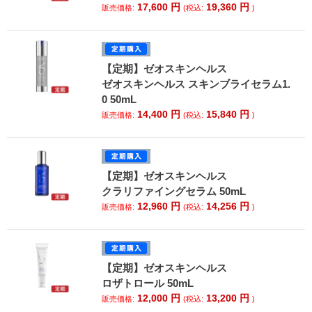
17,600
円
19,360
円
販売価格:
(税込:
)
【定期】ゼオスキンヘルス
ゼオスキンヘルス スキンブライセラム1.
0 50mL
14,400
円
15,840
円
販売価格:
(税込:
)
【定期】ゼオスキンヘルス
クラリファイングセラム 50mL
12,960
円
14,256
円
販売価格:
(税込:
)
【定期】ゼオスキンヘルス
ロザトロール 50mL
12,000
円
13,200
円
販売価格:
(税込:
)