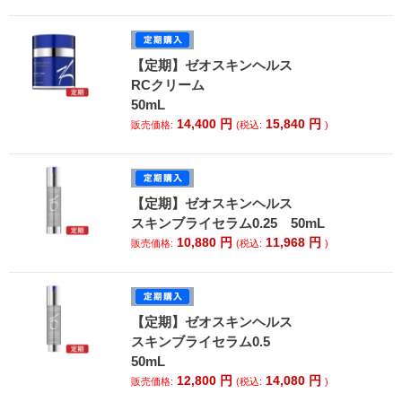
【定期】ゼオスキンヘルス
RCクリーム
50mL
14,400
円
15,840
円
販売価格:
(税込:
)
【定期】ゼオスキンヘルス
スキンブライセラム0.25 50mL
10,880
円
11,968
円
販売価格:
(税込:
)
【定期】ゼオスキンヘルス
スキンブライセラム0.5
50mL
12,800
円
14,080
円
販売価格:
(税込:
)