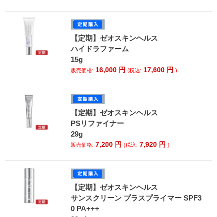
【定期】ゼオスキンヘルス
ハイドラファーム
15g
16,000
円
17,600
円
販売価格:
(税込:
)
【定期】ゼオスキンヘルス
PSリファイナー
29g
7,200
円
7,920
円
販売価格:
(税込:
)
【定期】ゼオスキンヘルス
サンスクリーン プラスプライマー SPF3
0 PA+++