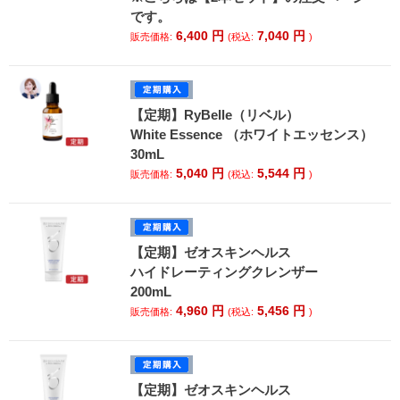
です。
6,400
円
7,040
円
販売価格:
(税込:
)
【定期】RyBelle（リベル）
White Essence （ホワイトエッセンス）
30mL
5,040
円
5,544
円
販売価格:
(税込:
)
【定期】ゼオスキンヘルス
ハイドレーティングクレンザー
200mL
4,960
円
5,456
円
販売価格:
(税込:
)
【定期】ゼオスキンヘルス