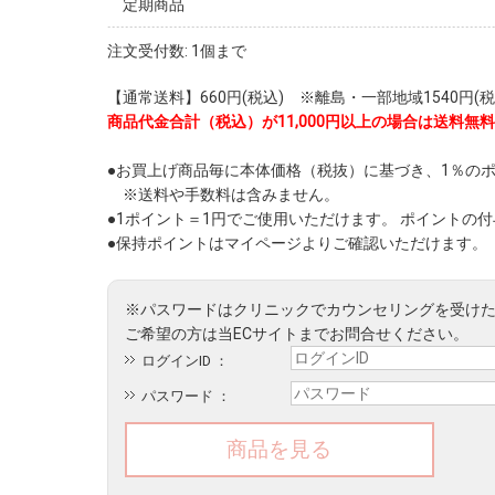
定期商品
注文受付数: 1個まで
【通常送料】660円(税込) ※離島・一部地域1540円(税
商品代金合計（税込）が11,000円以上の場合は送料無料
●お買上げ商品毎に本体価格（税抜）に基づき、1％の
※送料や手数料は含みません。
●1ポイント＝1円でご使用いただけます。 ポイントの
●保持ポイントはマイページよりご確認いただけます。
ログインID ：
パスワード ：