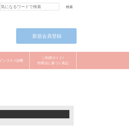
新規会員登録
ご利用ガイド/
インコスメ診断
特商法に基づく表記