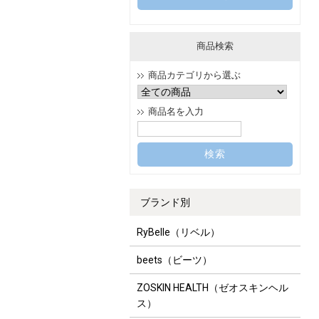
商品検索
商品カテゴリから選ぶ
商品名を入力
ブランド別
RyBelle（リベル）
beets（ビーツ）
ZOSKIN HEALTH（ゼオスキンヘル
ス）