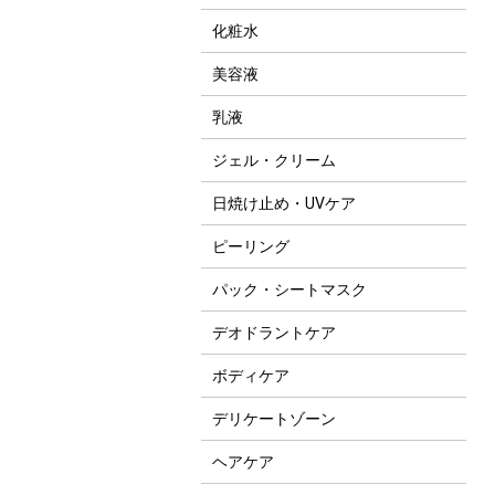
化粧水
美容液
乳液
ジェル・クリーム
日焼け止め・UVケア
ピーリング
パック・シートマスク
デオドラントケア
ボディケア
デリケートゾーン
ヘアケア