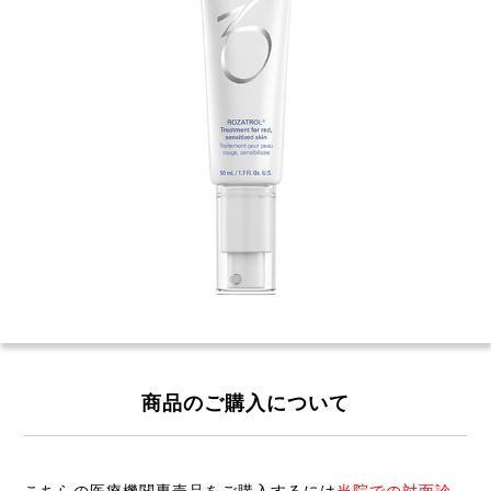
商品のご購入について