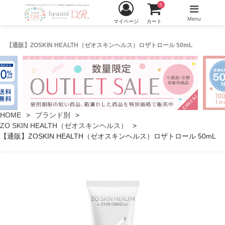
0
Menu
マイページ
カート
【通販】ZOSKIN HEALTH（ゼオスキンヘルス）ロザトロール 50mL
HOME
ブランド別
ZO SKIN HEALTH（ゼオスキンヘルス）
【通販】ZOSKIN HEALTH（ゼオスキンヘルス）ロザトロール 50mL