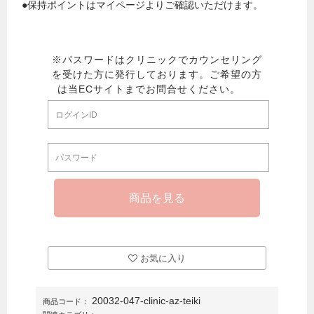
●保持ポイントはマイページよりご確認いただけます。
お気に入り
20032-047-clinic-az-teiki
商品コード：