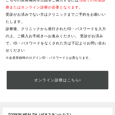
こちらの医療機関専売品をご購入するには
当院での対面診
療またはオンライン診療が必要となります。
受診がお済みでない方はクリニックまでご予約をお願いい
たします。
診療後、クリニックから発行されたID・パスワードを入力
の上、ご購入お手続きへお進みください。 受診がお済み
で、ID・パスワードをなくされた方は下記よりお問い合わ
せください
※会員登録時のログインID・パスワードとは異なります。
オンライン診療はこちら
ZOSKIN HEALTH（ゼオスキンヘルス）