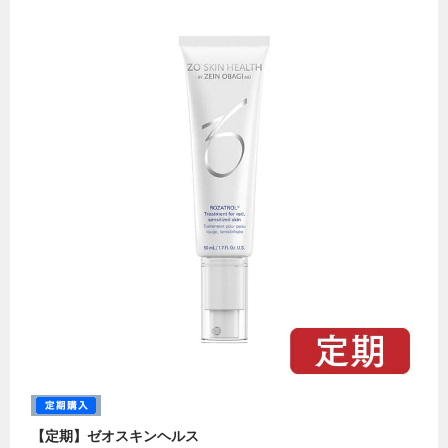
【定期】ゼオスキンヘルス