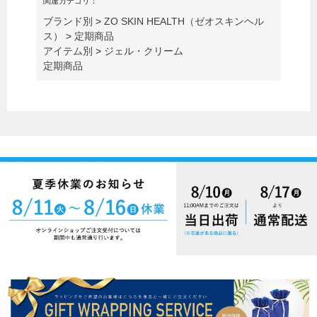
関連カテゴリ：
ブランド別
>
ZO SKIN HEALTH（ゼオスキンヘル
ス）
>
定期商品
アイテム別
>
ジェル・クリーム
定期商品