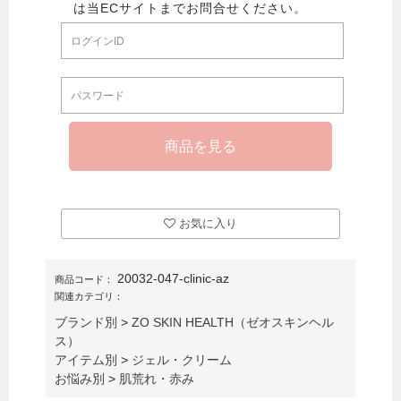
お気に入り
20032-047-clinic-az
商品コード：
関連カテゴリ：
ブランド別
>
ZO SKIN HEALTH（ゼオスキンヘル
ス）
アイテム別
>
ジェル・クリーム
お悩み別
>
肌荒れ・赤み