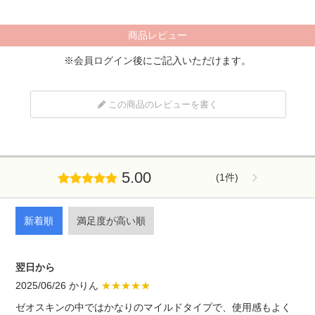
商品レビュー
※
会員ログイン
後にご記入いただけます。
この商品のレビューを書く
5.00
(1件)
新着順
満足度が高い順
翌日から
2025/06/26 かりん
★★★★★
ゼオスキンの中ではかなりのマイルドタイプで、使用感もよく