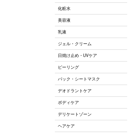
化粧水
美容液
乳液
ジェル・クリーム
日焼け止め・UVケア
ピーリング
パック・シートマスク
デオドラントケア
ボディケア
デリケートゾーン
ヘアケア