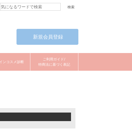
新規会員登録
ご利用ガイド/
インコスメ診断
特商法に基づく表記