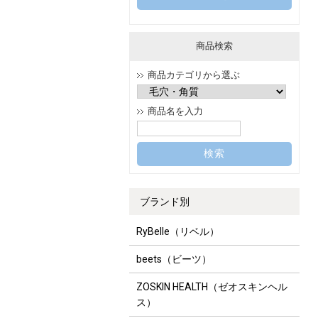
商品検索
商品カテゴリから選ぶ
商品名を入力
ブランド別
RyBelle（リベル）
beets（ビーツ）
ZOSKIN HEALTH（ゼオスキンヘル
ス）