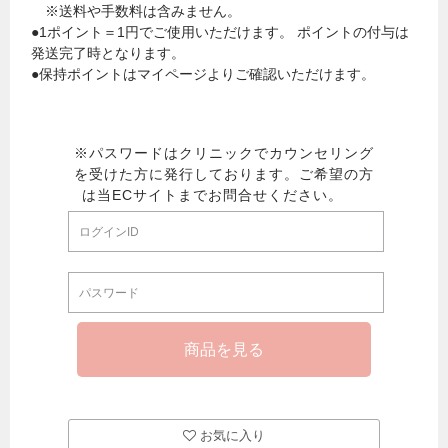
※送料や手数料は含みません。
●1ポイント＝1円でご使用いただけます。 ポイントの付与は
発送完了時となります。
●保持ポイントはマイページよりご確認いただけます。
お気に入り