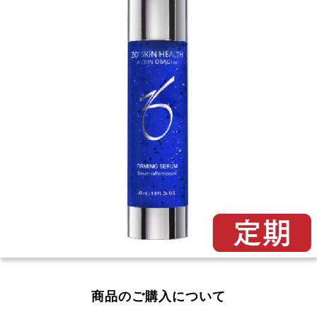
商品のご購入について