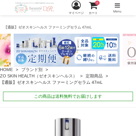
0
Menu
マイページ
カート
【通販】ゼオスキンヘルス ファーミングセラム 47mL
HOME
ブランド別
ZO SKIN HEALTH（ゼオスキンヘルス）
定期商品
【通販】ゼオスキンヘルス ファーミングセラム 47mL
この商品は送料無料でお届けします