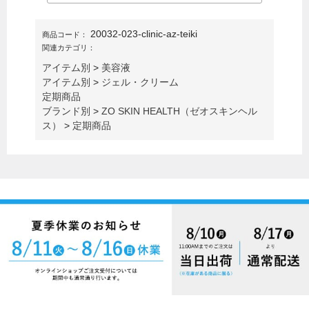
20032-023-clinic-az-teiki
商品コード：
関連カテゴリ：
アイテム別
>
美容液
アイテム別
>
ジェル・クリーム
定期商品
ブランド別
>
ZO SKIN HEALTH（ゼオスキンヘル
ス）
>
定期商品