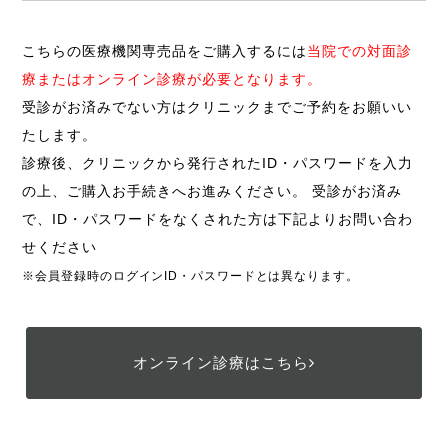
こちらの医療機関専売品をご購入するには
当院での対面診
療またはオンライン診療が必要となります。
受診がお済みでない方はクリニックまでご予約をお願いい
たします。
診療後、クリニックから発行されたID・パスワードを入力
の上、ご購入お手続きへお進みください。 受診がお済み
で、ID・パスワードをなくされた方は下記よりお問い合わ
せください
※会員登録時のログインID・パスワードとは異なります。
オンライン診療はこちら