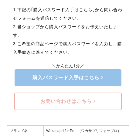
1.下記の｢購入パスワード入手はこちら｣から問い合わ
せフォームを送信してください。
2.当ショップから購入パスワードをお伝えいたしま
す。
3.ご希望の商品ページで購入パスワードを入力し、購
入手続きに進んでください。
＼かんたん1分／
購入パスワード入手はこちら
お問い合わせはこちら
ブランド名
Wakasapri for Pro. （ワカサプリフォープロ）