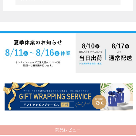
商品レビュー