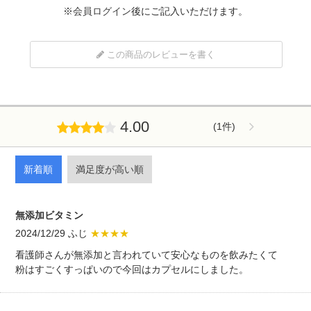
※
会員ログイン
後にご記入いただけます。
この商品のレビューを書く
4.00
(1件)
新着順
満足度が高い順
無添加ビタミン
2024/12/29 ふじ
★★★★
看護師さんが無添加と言われていて安心なものを飲みたくて
粉はすごくすっぱいので今回はカプセルにしました。