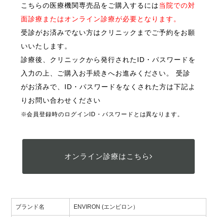
こちらの医療機関専売品をご購入するには
当院での対
面診療またはオンライン診療が必要となります。
受診がお済みでない方はクリニックまでご予約をお願
いいたします。
診療後、クリニックから発行されたID・パスワードを
入力の上、ご購入お手続きへお進みください。 受診
がお済みで、ID・パスワードをなくされた方は下記よ
りお問い合わせください
※会員登録時のログインID・パスワードとは異なります。
オンライン診療はこちら
ブランド名
ENVIRON (エンビロン）