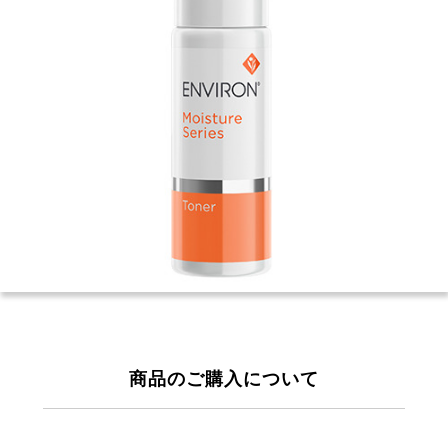
商品のご購入について