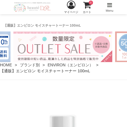
0
Menu
マイページ
カート
【通販】エンビロン モイスチャートーナー 100mL
HOME
ブランド別
ENVIRON（エンビロン）
【通販】エンビロン モイスチャートーナー 100mL