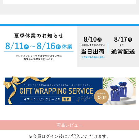
商品レビュー
※
会員ログイン
後にご記入いただけます。