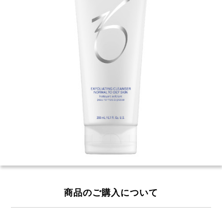
商品のご購入について