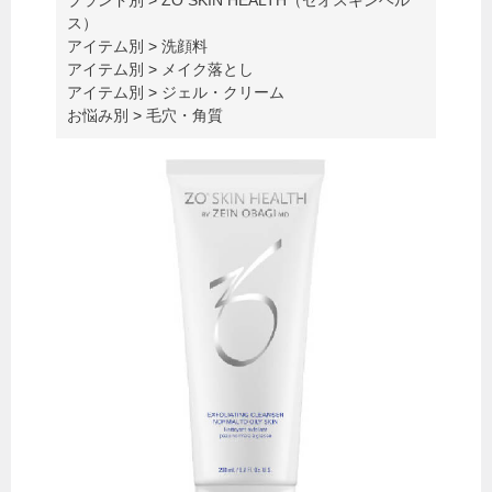
ス）
アイテム別
>
洗顔料
アイテム別
>
メイク落とし
アイテム別
>
ジェル・クリーム
お悩み別
>
毛穴・角質