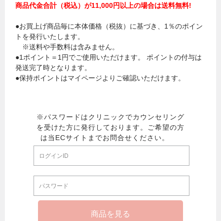
商品代金合計（税込）が11,000円以上の場合は送料無料!
●お買上げ商品毎に本体価格（税抜）に基づき、1％のポイン
トを発行いたします。
※送料や手数料は含みません。
●1ポイント＝1円でご使用いただけます。 ポイントの付与は
発送完了時となります。
●保持ポイントはマイページよりご確認いただけます。