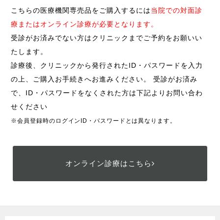
こちらの医療機関専売品をご購入するには
当院での対面診
療またはオンライン診療が必要となります。
受診がお済みでない方はクリニックまでご予約をお願いい
たします。
診療後、クリニックから発行されたID・パスワードを入力
の上、ご購入お手続きへお進みください。 受診がお済み
で、ID・パスワードをなくされた方は下記よりお問い合わ
せください
※会員登録時のログインID・パスワードとは異なります。
オンライン診療はこちら