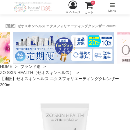
0
Menu
マイページ
カート
【通販】ゼオスキンヘルス エクスフォリエーティングクレンザー 200mL
HOME
ブランド別
ZO SKIN HEALTH（ゼオスキンヘルス）
【通販】ゼオスキンヘルス エクスフォリエーティングクレンザー
200mL