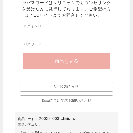
お気に入り
商品についてのお問い合わせ
20032-003-clinic-az
商品コード：
関連カテゴリ：
ブランド別
>
ZO SKIN HEALTH（ゼオスキンヘル