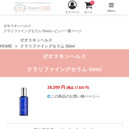
0
Menu
マイページ
カート
ゼオスキンヘルス
クラリファイングセラム 50mlレビュー一覧ページ
ゼオスキンヘルス
HOME
クラリファイングセラム 50ml
ゼオスキンヘルス
クラリファイングセラム 50ml
16,200 円
(税込 17,820 円)
この商品のお買い物ページへ