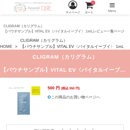
0
Menu
マイページ
カート
CLIGRAM（カリグラム）
【パウチサンプル】VITAL EV〈バイタルイーブイ〉 1mLレビュー一覧ページ
CLIGRAM（カリグラム）
HOME
【パウチサンプル】VITAL EV〈バイタルイーブイ〉 1mL
CLIGRAM（カリグラム）
【パウチサンプル】VITAL EV〈バイタルイーブイ〉 1mL
500 円
(税込 550 円)
この商品のお買い物ページへ