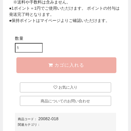
※送料や手数料は含みません。
●1ポイント＝1円でご使用いただけます。 ポイントの付与は
発送完了時となります。
●保持ポイントはマイページよりご確認いただけます。
数量
カゴに入れる
お気に入り
商品についてのお問い合わせ
20082-018
商品コード：
関連カテゴリ：