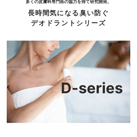
多くの皮膚科専門医の協力を得て研究開発。
長時間気になる臭い防ぐ
デオドラントシリーズ
D-series