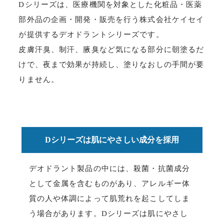
Dシリーズは、医療機関を対象とした化粧品・医薬
部外品の企画・開発・販売を行う株式会社ケイセイ
が提供するデオドラントシリーズです。
皮膚汗臭、制汗、腋臭など気になる部分に朝塗るだ
けで、夜まで効果が持続し、塗りなおしの手間が要
りません。
Dシリーズは肌にやさしい成分を採用
デオドラント製品の中には、殺菌・抗菌成分
として金属を含むものがあり、アレルギー体
質の人や体調によって肌荒れを起こしてしま
う場合があります。Dシリーズは肌にやさし