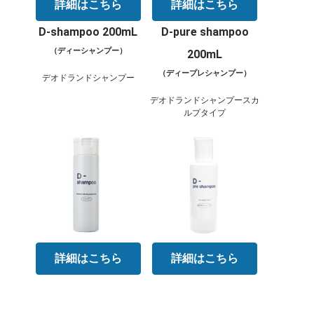
詳細はこちら
詳細はこちら
D-shampoo 200mL
D-pure shampoo
（ディーシャンプー）
200mL
（ディープレシャンプー）
デオドランドシャンプー
デオドランドシャンプースカ
ルプタイプ
詳細はこちら
詳細はこちら