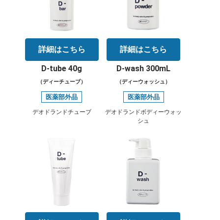
詳細はこちら
詳細はこちら
D-tube 40g
D-wash 300mL
（ディーチューブ）
（ディーウォッシュ）
医薬部外品
医薬部外品
デオドランドチューブ
デオドランドボディーウォッ
シュ