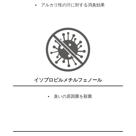
アルカリ性の汗に対する消臭効果
イソプロピルメチルフェノール
臭いの原因菌を殺菌