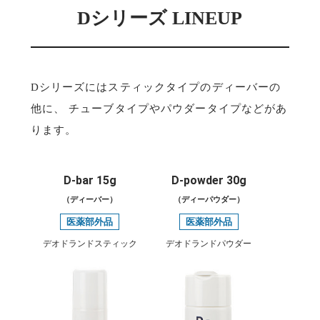
Dシリーズ LINEUP
Dシリーズにはスティックタイプのディーバーの
他に、
チューブタイプやパウダータイプなどがあ
ります。
D-bar 15g
D-powder 30g
（ディーバー）
（ディーパウダー）
医薬部外品
医薬部外品
デオドランドスティック
デオドランドパウダー