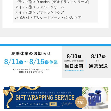
ブランド別
>
D-series（デオドラントシリーズ）
アイテム別
>
ジェル・クリーム
アイテム別
>
デオドラントケア
お悩み別
>
デリケートゾーン・においケア