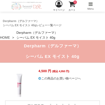
0
Menu
マイページ
カート
Derpharm（デルファーマ）
シーバム EX モイスト 40gレビュー一覧ページ
Derpharm（デルファーマ）
HOME
シーバム EX モイスト 40g
Derpharm（デルファーマ）
シーバム EX モイスト 40g
4,500 円
(税込 4,950 円)
この商品のお買い物ページへ