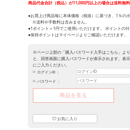
商品代金合計（税込）が11,000円以上の場合は送料無料
●お買上げ商品毎に本体価格（税抜）に基づき、1％の
※送料や手数料は含みません。
●1ポイント＝1円でご使用いただけます。 ポイントの
●保持ポイントはマイページよりご確認いただけます。
ログインID ：
パスワード ：
お気に入り