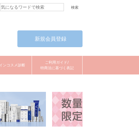
新規会員登録
ご利用ガイド/
インコスメ診断
特商法に基づく表記