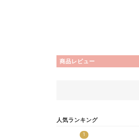
商品レビュー
人気ランキング
1
8