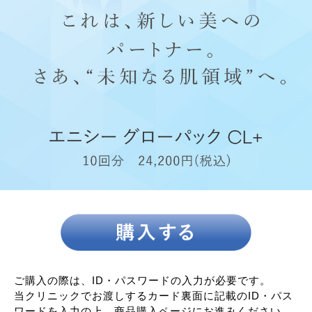
ご購入の際は、ID・パスワードの入力が必要です。
当クリニックでお渡しするカード裏面に記載のID・パス
ワードを入力の上、商品購入ページにお進みください。