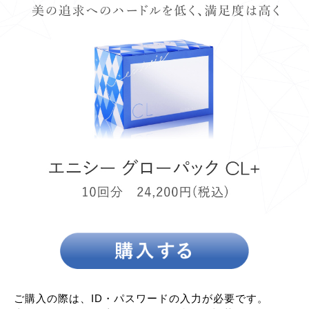
ご購入の際は、ID・パスワードの入力が必要です。