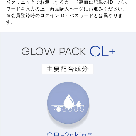
当クリニックでお渡しするカード裏面に記載のID・パス
ワードを入力の上、商品購入ページにお進みください。
※会員登録時のログインID・パスワードとは異なりま
す。