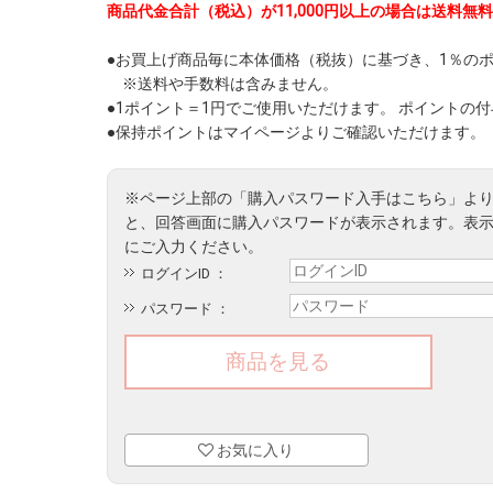
商品代金合計（税込）が11,000円以上の場合は送料無料
●お買上げ商品毎に本体価格（税抜）に基づき、1％の
※送料や手数料は含みません。
●1ポイント＝1円でご使用いただけます。 ポイントの
●保持ポイントはマイページよりご確認いただけます。
ログインID ：
パスワード ：
お気に入り