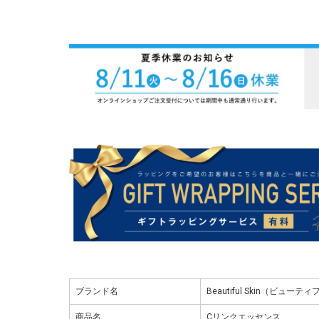
ブランド名
Beautiful Skin（ビュー
商品名
Cリンクエッセンス