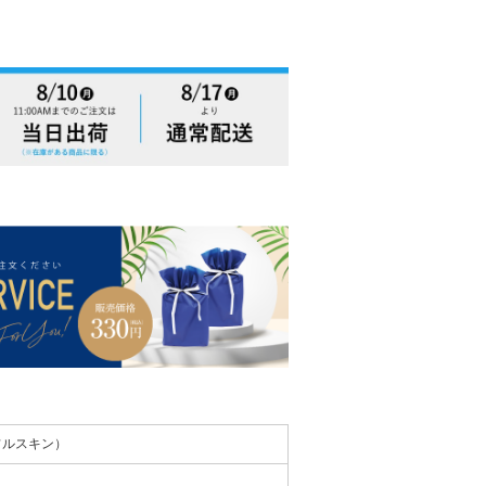
ティフルスキン）