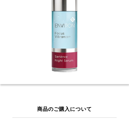
商品のご購入について