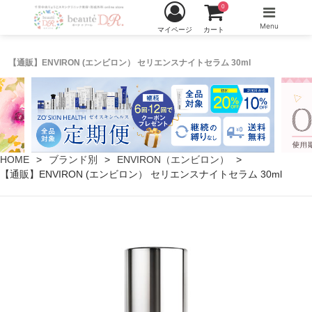
0
Menu
マイページ
カート
【通販】ENVIRON (エンビロン） セリエンスナイトセラム 30ml
HOME
ブランド別
ENVIRON（エンビロン）
【通販】ENVIRON (エンビロン） セリエンスナイトセラム 30ml