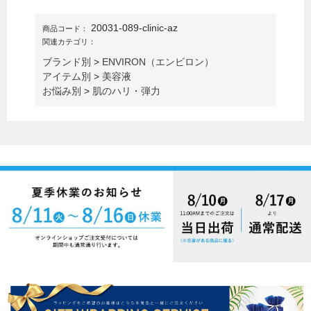
20031-089-clinic-az
商品コード：
関連カテゴリ：
ブランド別
>
ENVIRON（エンビロン）
アイテム別
>
美容液
お悩み別
>
肌のハリ・弾力