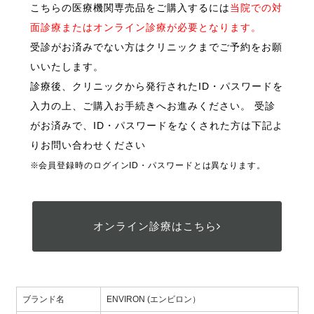
こちらの医療機関専売品をご購入するには
当院での対
面診療またはオンライン診療が必要となります。
受診がお済みでない方はクリニックまでご予約をお願
いいたします。
診療後、クリニックから発行されたID・パスワードを
入力の上、ご購入お手続きへお進みください。 受診
がお済みで、ID・パスワードをなくされた方は下記よ
りお問い合わせください
※会員登録時のログインID・パスワードとは異なります。
オンライン診療はこちら
ブランド名
ENVIRON (エンビロン）