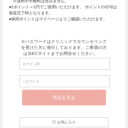
※送料や手数料は含みません。
●1ポイント＝1円でご使用いただけます。 ポイントの付与は
発送完了時となります。
●保持ポイントはマイページよりご確認いただけます。
お気に入り