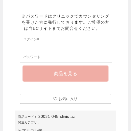
お気に入り
20031-045-clinic-az
商品コード：
関連カテゴリ：
ヒアルロン酸