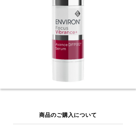
商品のご購入について