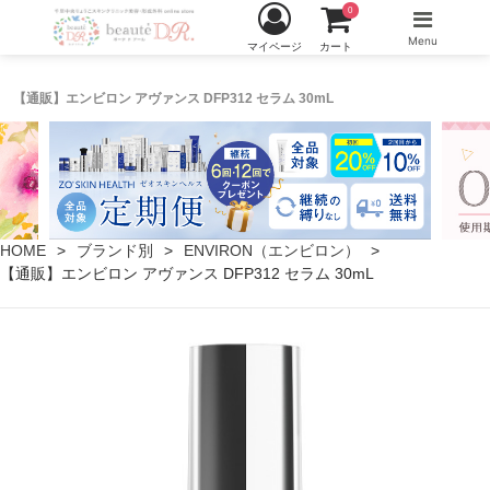
0
Menu
マイページ
カート
【通販】エンビロン アヴァンス DFP312 セラム 30mL
HOME
ブランド別
ENVIRON（エンビロン）
【通販】エンビロン アヴァンス DFP312 セラム 30mL