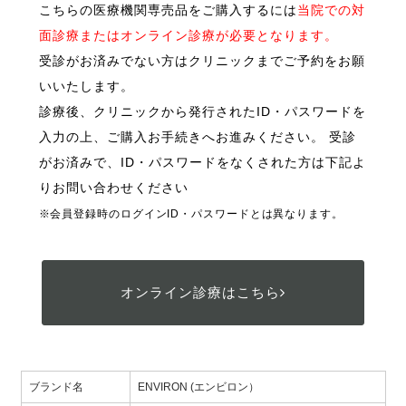
こちらの医療機関専売品をご購入するには
当院での対
面診療またはオンライン診療が必要となります。
受診がお済みでない方はクリニックまでご予約をお願
いいたします。
診療後、クリニックから発行されたID・パスワードを
入力の上、ご購入お手続きへお進みください。 受診
がお済みで、ID・パスワードをなくされた方は下記よ
りお問い合わせください
※会員登録時のログインID・パスワードとは異なります。
オンライン診療はこちら
ブランド名
ENVIRON (エンビロン）